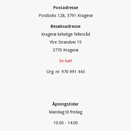
Postadresse
Postboks 128, 3791 Kragerø
Besøksadresse
Kragerø kirkelige fellesråd
Ytre Strandvei 15
3770 Kragerø
Se kart
Org. nr. 976 991 443
Åpningstider
Mandag til fredag
10.00 - 14.00